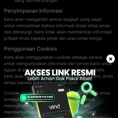
uang dan kecurangan.
Penyimpanan Informasi
Kami akan mengambil semua langkah yang wajar
untuk memastikan bahwa informasi Anda tetap aman
dan dilindungi. Kami tidak akan memberikan informasi
pribadi Anda kepada pihak lain atau pihak ketiga.
Penggunaan Cookies
Kami akan menggunakan cookies sebagai sarana
×
untuk mengumpulkan informasi dari server kami untuk
tujuan di atas. Jika Anda mendaftar diri di website
kami atau jika Anda menggunakan Website kami, Anda
setuju kepada kebijakan cookie kami.
Cookies berisi informasi yang dialihkan ke hard drive
komputer Anda. Mereka membantu kita untuk
meningkatkan performa website dan untuk
memberikan layanan yang lebih baik dan lebih