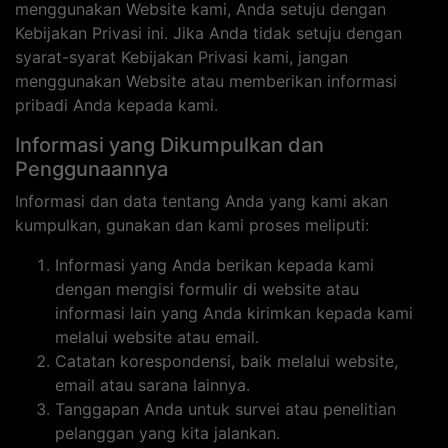
menggunakan Website kami, Anda setuju dengan
Kebijakan Privasi ini. Jika Anda tidak setuju dengan
syarat-syarat Kebijakan Privasi kami, jangan
menggunakan Website atau memberikan informasi
pribadi Anda kepada kami.
Informasi yang Dikumpulkan dan
Penggunaannya
Informasi dan data tentang Anda yang kami akan
kumpulkan, gunakan dan kami proses meliputi:
Informasi yang Anda berikan kepada kami
dengan mengisi formulir di website atau
informasi lain yang Anda kirimkan kepada kami
melalui website atau email.
Catatan korespondensi, baik melalui website,
email atau sarana lainnya.
Tanggapan Anda untuk survei atau penelitian
pelanggan yang kita jalankan.