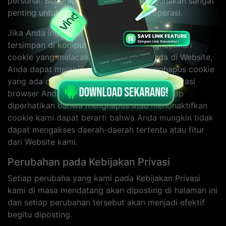
personal. Beberapa cookie yang kami gunakan sangat
penting untuk Website agar dapat beroperasi.
Jika Anda ingin menghapus cookie yang sudah
tersimpan di komputer Anda atau menghentikan
cookie yang melacak pola browsing Anda di Website,
Anda dapat melakukannya dengan menghapus cookie
yang ada dan/atau mengubah pengaturan privasi
browser Anda untuk memblokir cookie. Harap
diperhatikan bahwa menghapus atau menonaktifkan
cookie kami dapat berarti bahwa Anda mungkin tidak
dapat mengakses daerah-daerah tertentu atau fitur
dari Website kami.
Perubahan pada Kebijakan Privasi
Setiap perubaha yang kami pada Kebijakan Privasi
kami di masa mendatang akan diposting di halaman ini
dan setiap perubahan tersebut akan menjadi efektif
begitu diposting.