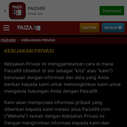
PAIZA99
×
Download
Mobile App
DAFTAR
MASUK
PAIZA99
KEBIJAKAN PRIVASI
KEBIJAKAN PRIVASI
Kebijakan Privasi ini menggambarkan cara di mana
Paiza99 (disebut di sini sebagai "kita" atau "kami")
berurusan dengan informasi dan data yang Anda
berikan kepada kami untuk memungkinkan kami untuk
mengelola hubungan Anda dengan Paiza99.
Kami akan memproses informasi pribadi yang
diberikan kepada kami melalui situs Paiza99.com
("Website") terkait dengan Kebijakan Privasi ini.
Dengan mengirimkan informasi kepada kami dan